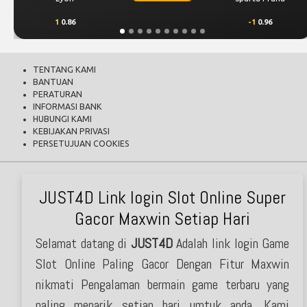
1
0.86
-1
0.96
TENTANG KAMI
BANTUAN
PERATURAN
INFORMASI BANK
HUBUNGI KAMI
KEBIJAKAN PRIVASI
PERSETUJUAN COOKIES
JUST4D Link login Slot Online Super
Gacor Maxwin Setiap Hari
Selamat datang di
JUST4D
Adalah link login Game
Slot Online Paling Gacor Dengan Fitur Maxwin
nikmati Pengalaman bermain game terbaru yang
paling menarik setiap hari umtuk anda. Kami