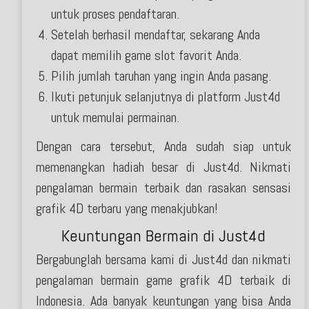
untuk proses pendaftaran.
Setelah berhasil mendaftar, sekarang Anda
dapat memilih game slot favorit Anda.
Pilih jumlah taruhan yang ingin Anda pasang.
Ikuti petunjuk selanjutnya di platform Just4d
untuk memulai permainan.
Dengan cara tersebut, Anda sudah siap untuk
memenangkan hadiah besar di Just4d. Nikmati
pengalaman bermain terbaik dan rasakan sensasi
grafik 4D terbaru yang menakjubkan!
Keuntungan Bermain di Just4d
Bergabunglah bersama kami di Just4d dan nikmati
pengalaman bermain game grafik 4D terbaik di
Indonesia. Ada banyak keuntungan yang bisa Anda