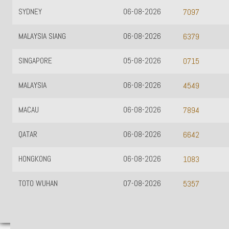
SYDNEY
06-08-2026
7097
MALAYSIA SIANG
06-08-2026
6379
SINGAPORE
05-08-2026
0715
MALAYSIA
06-08-2026
4549
MACAU
06-08-2026
7894
QATAR
06-08-2026
6642
HONGKONG
06-08-2026
1083
TOTO WUHAN
07-08-2026
5357