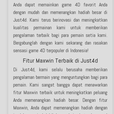
Anda dapat memainkan game 4D favorit Anda
dengan mudah dan memenangkan hadiah besar di
Just4d. Kami terus berinovasi dan meningkatkan
kualitas permainan kami untuk memberikan
pengalaman terbaik bagi para pemain setia kami.
Bergabunglah dengan kami sekarang dan rasakan
sensasi game 4D terpopuler di Indonesia!
Fitur Maxwin Terbaik di Just4d
Di Just4d, kami selalu berusaha memberikan
pengalaman bermain yang menguntungkan bagi para
pemain. Kami sangat bangga dapat menawarkan
fitur Maxwin terbaik untuk meningkatkan peluang
Anda memenangkan hadiah besar. Dengan fitur
Maxwin, Anda dapat memenangkan hadiah dengan