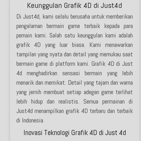
Keunggulan Grafik 4D di Just4d
Di Just4d, kami selalu berusaha untuk memberikan
pengalaman bermain game terbaik kepada para
pemain kami. Salah satu keunggulan kami adalah
grafik 4D yang luar biasa. Kami menawarkan
tampilan yang nyata dan detail yang memukau saat
bermain game di platform kami. Grafik 4D di Just
4d menghadirkan sensasi bermain yang lebih
menarik dan memikat. Detail yang tajam dan warna
yang jernih membuat setiap adegan game terlihat
lebih hidup dan realistis. Semua permainan di
Just4d menampilkan grafik 4D terbaru dan terbaik
di Indonesia.
Inovasi Teknologi Grafik 4D di Just 4d