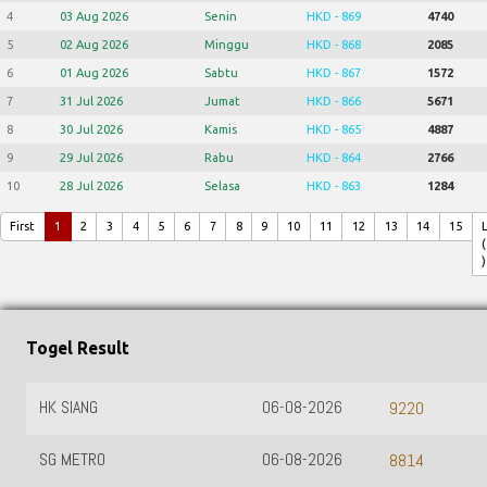
4
03 Aug 2026
Senin
HKD - 869
4740
5
02 Aug 2026
Minggu
HKD - 868
2085
6
01 Aug 2026
Sabtu
HKD - 867
1572
7
31 Jul 2026
Jumat
HKD - 866
5671
8
30 Jul 2026
Kamis
HKD - 865
4887
9
29 Jul 2026
Rabu
HKD - 864
2766
10
28 Jul 2026
Selasa
HKD - 863
1284
First
1
2
3
4
5
6
7
8
9
10
11
12
13
14
15
(
)
Togel Result
HK SIANG
06-08-2026
9220
SG METRO
06-08-2026
8814