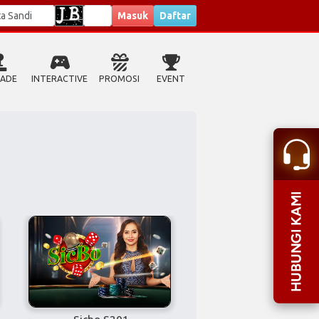
ine Teraman dan Terpercaya Dengan Proses Terpcepat
Selamat Datang di
Masuk
Daftar
ADE
INTERACTIVE
PROMOSI
EVENT