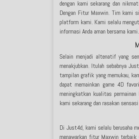
dengan kami sekarang dan nikmati
Dengan Fitur Maxwin. Tim kami si
platform kami. Kami selalu mengut
informasi Anda aman bersama kami.
M
Selain menjadi altenatif yang s
menakjubkan. Itulah sebabnya Just 
tampilan grafik yang memukau, ka
dapat memainkan game 4D favori
meningkatkan kualitas permainan 
kami sekarang dan rasakan sensasi 
Di Just4d, kami selalu berusaha 
menawarkan fitur Maxwin terbaik 