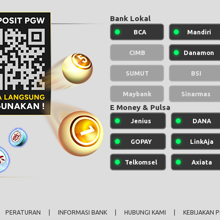
Bank Lokal
BCA
Mandiri
CIMB
Danamon
SUMUT
BSI
Maybank
Sinarmas
E Money & Pulsa
Jenius
DANA
GOPAY
LinkAja
Telkomsel
Axiata
PERATURAN
|
INFORMASI BANK
|
HUBUNGI KAMI
|
KEBIJAKAN P