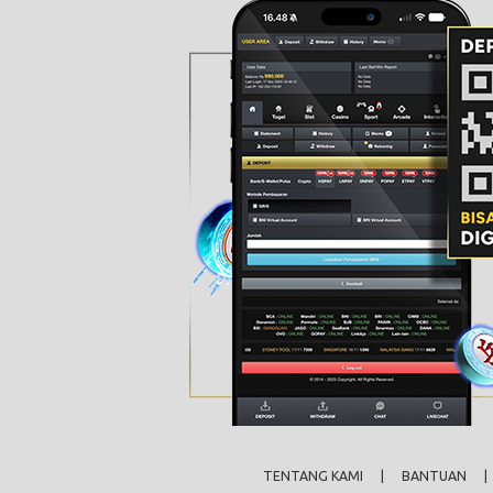
TENTANG KAMI
|
BANTUAN
|