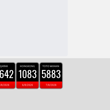
QATAR
HONGKONG
TOTO WUHAN
642
1083
5883
/8/2026
6/8/2026
7/8/2026