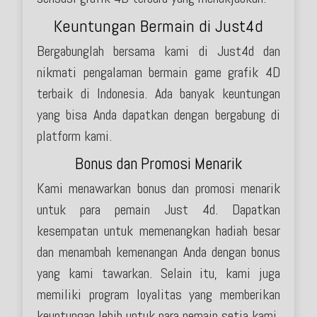
Keuntungan Bermain di Just4d
Bergabunglah bersama kami di Just4d dan
nikmati pengalaman bermain game grafik 4D
terbaik di Indonesia. Ada banyak keuntungan
yang bisa Anda dapatkan dengan bergabung di
platform kami.
Bonus dan Promosi Menarik
Kami menawarkan bonus dan promosi menarik
untuk para pemain Just 4d. Dapatkan
kesempatan untuk memenangkan hadiah besar
dan menambah kemenangan Anda dengan bonus
yang kami tawarkan. Selain itu, kami juga
memiliki program loyalitas yang memberikan
keuntungan lebih untuk para pemain setia kami.