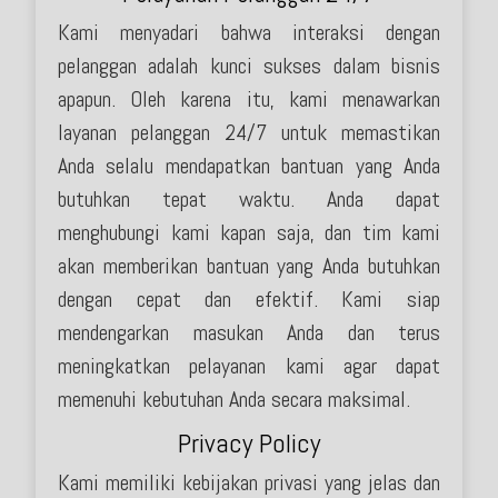
Kami menyadari bahwa interaksi dengan
pelanggan adalah kunci sukses dalam bisnis
apapun. Oleh karena itu, kami menawarkan
layanan pelanggan 24/7 untuk memastikan
Anda selalu mendapatkan bantuan yang Anda
butuhkan tepat waktu. Anda dapat
menghubungi kami kapan saja, dan tim kami
akan memberikan bantuan yang Anda butuhkan
dengan cepat dan efektif. Kami siap
mendengarkan masukan Anda dan terus
meningkatkan pelayanan kami agar dapat
memenuhi kebutuhan Anda secara maksimal.
Privacy Policy
Kami memiliki kebijakan privasi yang jelas dan