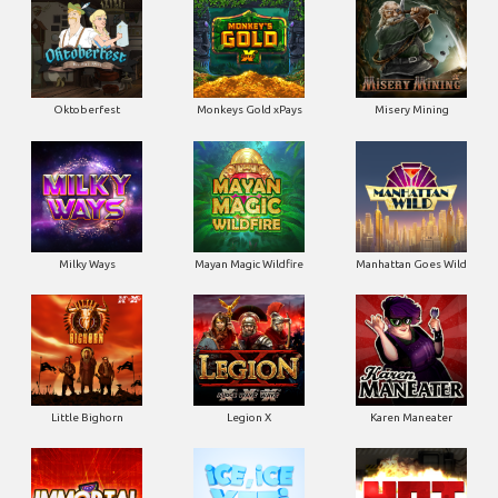
Oktoberfest
Monkeys Gold xPays
Misery Mining
Milky Ways
Mayan Magic Wildfire
Manhattan Goes Wild
Little Bighorn
Legion X
Karen Maneater