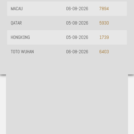
MACAU
06-08-2026
7894
QATAR
05-08-2026
5930
HONGKONG
05-08-2026
1739
TOTO WUHAN
06-08-2026
6403