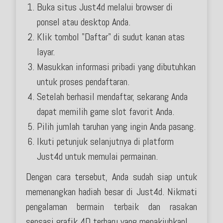
Buka situs Just4d melalui browser di
ponsel atau desktop Anda.
Klik tombol "Daftar" di sudut kanan atas
layar.
Masukkan informasi pribadi yang dibutuhkan
untuk proses pendaftaran.
Setelah berhasil mendaftar, sekarang Anda
dapat memilih game slot favorit Anda.
Pilih jumlah taruhan yang ingin Anda pasang.
Ikuti petunjuk selanjutnya di platform
Just4d untuk memulai permainan.
Dengan cara tersebut, Anda sudah siap untuk
memenangkan hadiah besar di Just4d. Nikmati
pengalaman bermain terbaik dan rasakan
sensasi grafik 4D terbaru yang menakjubkan!