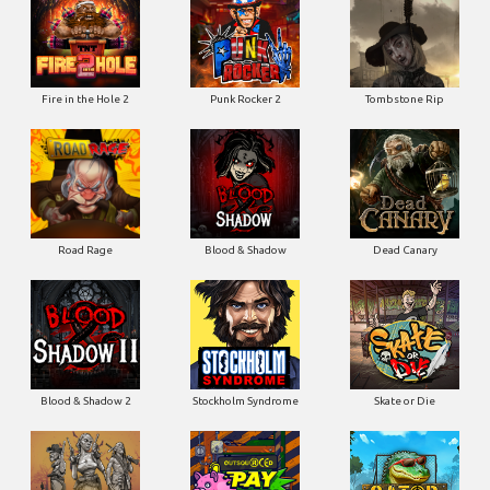
Fire in the Hole 2
Punk Rocker 2
Tombstone Rip
Road Rage
Blood & Shadow
Dead Canary
Blood & Shadow 2
Stockholm Syndrome
Skate or Die