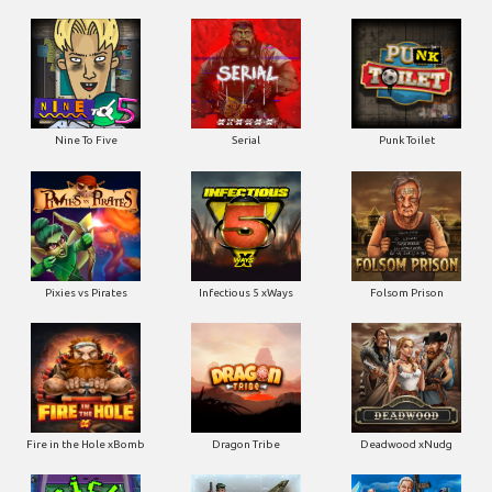
Nine To Five
Serial
Punk Toilet
Pixies vs Pirates
Infectious 5 xWays
Folsom Prison
Fire in the Hole xBomb
Dragon Tribe
Deadwood xNudg