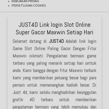
KEBIJAKAN PRIVASI
PERSETUJUAN COOKIES
JUST4D Link login Slot Online
Super Gacor Maxwin Setiap Hari
Selamat datang di
JUST4D
Adalah link login
Game Slot Online Paling Gacor Dengan Fitur
Maxwin nikmati Pengalaman bermain game
terbaru yang paling menarik setiap hari umtuk
anda. Kami bangga dengan fitur Maxwin terbaik
kami yang memberikan peluang besar bagi para
pemain untuk memenangkan hadiah besar. Di
Just 4d, kami selalu menghadirkan keunggulan
grafik 4D terbaru untuk memberikan
pengalaman bermain yang lebih memukau dan