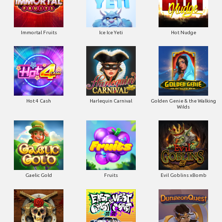
Immortal Fruits
Ice Ice Yeti
Hot Nudge
Hot 4 Cash
Harlequin Carnival
Golden Genie & the Walking
Wilds
Gaelic Gold
Fruits
Evil Goblins xBomb