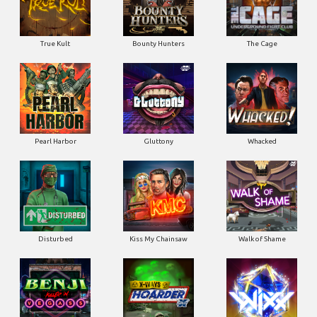
True Kult
Bounty Hunters
The Cage
Pearl Harbor
Gluttony
Whacked
Disturbed
Kiss My Chainsaw
Walk of Shame