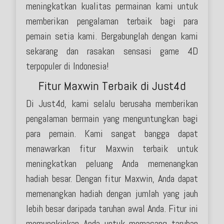
meningkatkan kualitas permainan kami untuk
memberikan pengalaman terbaik bagi para
pemain setia kami. Bergabunglah dengan kami
sekarang dan rasakan sensasi game 4D
terpopuler di Indonesia!
Fitur Maxwin Terbaik di Just4d
Di Just4d, kami selalu berusaha memberikan
pengalaman bermain yang menguntungkan bagi
para pemain. Kami sangat bangga dapat
menawarkan fitur Maxwin terbaik untuk
meningkatkan peluang Anda memenangkan
hadiah besar. Dengan fitur Maxwin, Anda dapat
memenangkan hadiah dengan jumlah yang jauh
lebih besar daripada taruhan awal Anda. Fitur ini
memungkinkan Anda untuk memasang taruhan