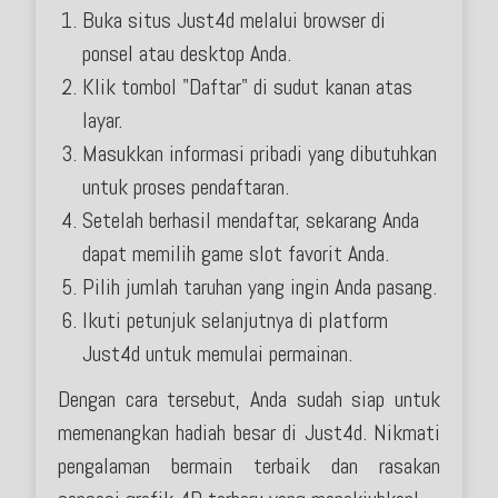
Buka situs Just4d melalui browser di
ponsel atau desktop Anda.
Klik tombol "Daftar" di sudut kanan atas
layar.
Masukkan informasi pribadi yang dibutuhkan
untuk proses pendaftaran.
Setelah berhasil mendaftar, sekarang Anda
dapat memilih game slot favorit Anda.
Pilih jumlah taruhan yang ingin Anda pasang.
Ikuti petunjuk selanjutnya di platform
Just4d untuk memulai permainan.
Dengan cara tersebut, Anda sudah siap untuk
memenangkan hadiah besar di Just4d. Nikmati
pengalaman bermain terbaik dan rasakan