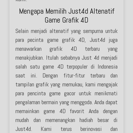
Mengapa Memilih Just4d Altenatif
Game Grafik 4D
Selain menjadi altenatif yang sempurna untuk
para pecinta game grafik 4D, Just4d juga
menawarkan grafik 4D terbaru yang
menakjubkan. Itulah sebabnya Just 4d menjadi
salah satu game 4D terpopuler di Indonesia
saat ini. Dengan fitur-fitur terbaru dan
tampilan grafik yang memukau, kami mengajak
para pencinta game gacor untuk menikmati
pengalaman bermain yang menggoda. Anda dapat
memainkan game 4D favorit Anda dengan
mudah dan memenangkan hadiah besar di
Just4d. Kami terus berinovasi dan