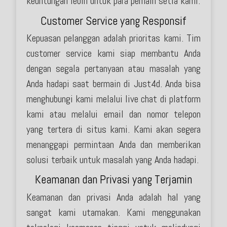
keuntungan lebih untuk para pemain setia kami.
Customer Service yang Responsif
Kepuasan pelanggan adalah prioritas kami. Tim
customer service kami siap membantu Anda
dengan segala pertanyaan atau masalah yang
Anda hadapi saat bermain di Just4d. Anda bisa
menghubungi kami melalui live chat di platform
kami atau melalui email dan nomor telepon
yang tertera di situs kami. Kami akan segera
menanggapi permintaan Anda dan memberikan
solusi terbaik untuk masalah yang Anda hadapi.
Keamanan dan Privasi yang Terjamin
Keamanan dan privasi Anda adalah hal yang
sangat kami utamakan. Kami menggunakan