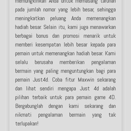
memungkinkan Anda untuk memasang taruhan
pada jumlah nomor yang lebih besar, sehingga
meningkatkan peluang Anda memenangkan
hadiah besar. Selain itu, kami juga menawarkan
berbagai bonus dan promosi menarik untuk
memberi kesempatan lebih besar kepada para
pemain untuk memenangkan hadiah besar. Kami
selalu berusaha memberikan pengalaman
bermain yang paling menguntungkan bagi para
pemain Just4d. Coba fitur Maxwin sekarang
dan lihat sendiri mengapa Just 4d adalah
pilihan terbaik untuk para pemain game 4D.
Bergabunglah dengan kami sekarang dan
nikmati pengalaman bermain yang tak
terlupakan!