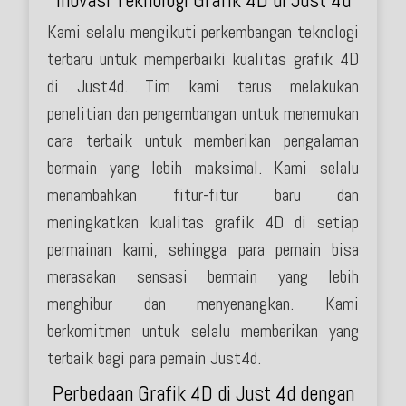
Inovasi Teknologi Grafik 4D di Just 4d
Kami selalu mengikuti perkembangan teknologi
terbaru untuk memperbaiki kualitas grafik 4D
di Just4d. Tim kami terus melakukan
penelitian dan pengembangan untuk menemukan
cara terbaik untuk memberikan pengalaman
bermain yang lebih maksimal. Kami selalu
menambahkan fitur-fitur baru dan
meningkatkan kualitas grafik 4D di setiap
permainan kami, sehingga para pemain bisa
merasakan sensasi bermain yang lebih
menghibur dan menyenangkan. Kami
berkomitmen untuk selalu memberikan yang
terbaik bagi para pemain Just4d.
Perbedaan Grafik 4D di Just 4d dengan