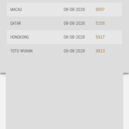
MACAU
08-08-2026
9097
QATAR
08-08-2026
5256
HONGKONG
08-08-2026
5917
TOTO WUHAN
09-08-2026
9813