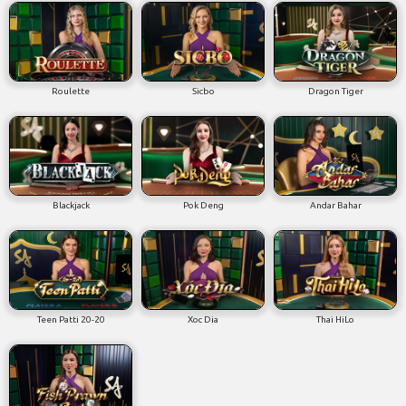
Roulette
Sicbo
Dragon Tiger
Blackjack
Pok Deng
Andar Bahar
Teen Patti 20-20
Xoc Dia
Thai HiLo