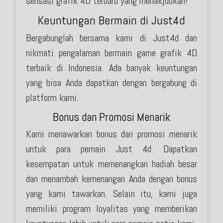
sensasi grafik 4D terbaru yang menakjubkan!
Keuntungan Bermain di Just4d
Bergabunglah bersama kami di Just4d dan
nikmati pengalaman bermain game grafik 4D
terbaik di Indonesia. Ada banyak keuntungan
yang bisa Anda dapatkan dengan bergabung di
platform kami.
Bonus dan Promosi Menarik
Kami menawarkan bonus dan promosi menarik
untuk para pemain Just 4d. Dapatkan
kesempatan untuk memenangkan hadiah besar
dan menambah kemenangan Anda dengan bonus
yang kami tawarkan. Selain itu, kami juga
memiliki program loyalitas yang memberikan