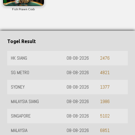
Fish Prawn Crab
Togel Result
HK SIANG
08-08-2026
2476
SG METRO
08-08-2026
4821
SYDNEY
08-08-2026
1377
MALAYSIA SIANG
08-08-2026
1986
SINGAPORE
08-08-2026
5102
MALAYSIA
08-08-2026
6851