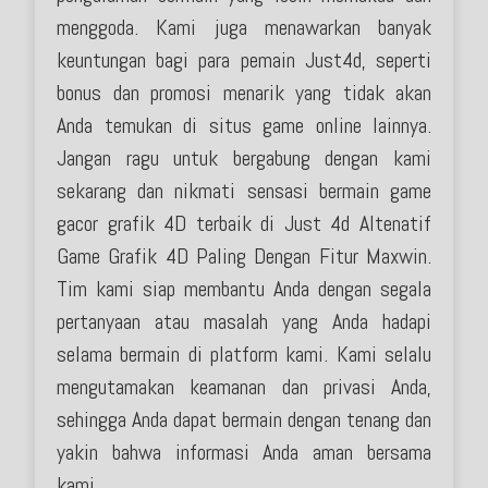
menggoda. Kami juga menawarkan banyak
keuntungan bagi para pemain Just4d, seperti
bonus dan promosi menarik yang tidak akan
Anda temukan di situs game online lainnya.
Jangan ragu untuk bergabung dengan kami
sekarang dan nikmati sensasi bermain game
gacor grafik 4D terbaik di Just 4d Altenatif
Game Grafik 4D Paling Dengan Fitur Maxwin.
Tim kami siap membantu Anda dengan segala
pertanyaan atau masalah yang Anda hadapi
selama bermain di platform kami. Kami selalu
mengutamakan keamanan dan privasi Anda,
sehingga Anda dapat bermain dengan tenang dan
yakin bahwa informasi Anda aman bersama
kami.