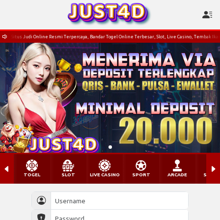
Judi Online Resmi Terpercaya, Bandar Togel Online Terbesar, Slot, Live Casino, Tembak Ikan Online T
TOGEL
SLOT
LIVE CASINO
SPORT
ARCADE
SABU