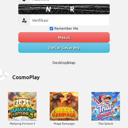
Remember Me
Masuk
Daftar Sekarang
Desktop
Wap
CosmoPlay
Mahjong Fortune 3
Mega Rampage
Thai Splash