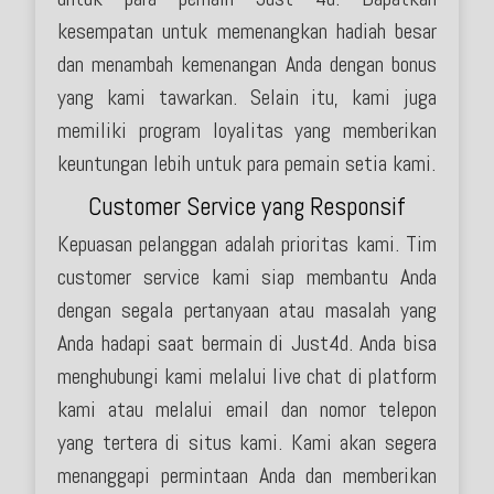
kesempatan untuk memenangkan hadiah besar
dan menambah kemenangan Anda dengan bonus
yang kami tawarkan. Selain itu, kami juga
memiliki program loyalitas yang memberikan
keuntungan lebih untuk para pemain setia kami.
Customer Service yang Responsif
Kepuasan pelanggan adalah prioritas kami. Tim
customer service kami siap membantu Anda
dengan segala pertanyaan atau masalah yang
Anda hadapi saat bermain di Just4d. Anda bisa
menghubungi kami melalui live chat di platform
kami atau melalui email dan nomor telepon
yang tertera di situs kami. Kami akan segera
menanggapi permintaan Anda dan memberikan