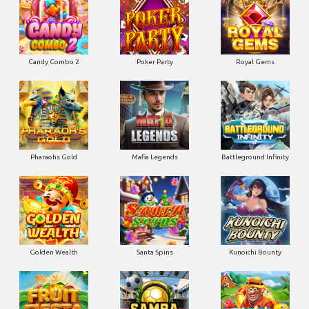
Candy Combo 2
Poker Party
Royal Gems
Pharaohs Gold
Mafia Legends
Battleground Infinity
Golden Wealth
Santa Spins
Kunoichi Bounty