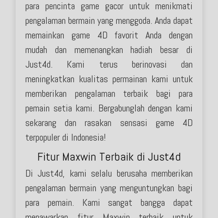
para pencinta game gacor untuk menikmati
pengalaman bermain yang menggoda. Anda dapat
memainkan game 4D favorit Anda dengan
mudah dan memenangkan hadiah besar di
Just4d. Kami terus berinovasi dan
meningkatkan kualitas permainan kami untuk
memberikan pengalaman terbaik bagi para
pemain setia kami. Bergabunglah dengan kami
sekarang dan rasakan sensasi game 4D
terpopuler di Indonesia!
Fitur Maxwin Terbaik di Just4d
Di Just4d, kami selalu berusaha memberikan
pengalaman bermain yang menguntungkan bagi
para pemain. Kami sangat bangga dapat
menawarkan fitur Maxwin terbaik untuk