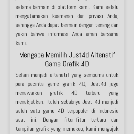
selama bermain di platform kami. Kami selalu
mengutamakan keamanan dan privasi Anda,
sehingga Anda dapat bermain dengan tenang dan
yakin bahwa informasi Anda aman bersama
kami.
Mengapa Memilih Just4d Altenatif
Game Grafik 4D
Selain menjadi altenatif yang sempurna untuk
para pecinta game grafik 4D, Just4d juga
menawarkan grafik 4D terbaru yang
menakjubkan. Itulah sebabnya Just 4d menjadi
salah satu game 4D terpopuler di Indonesia
saat ini. Dengan fitur-fitur terbaru dan
tampilan grafik yang memukau, kami mengajak