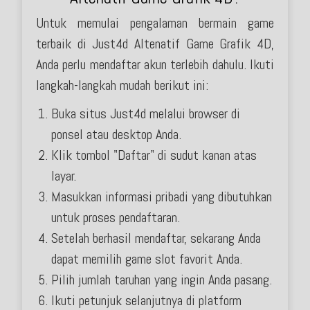
Untuk memulai pengalaman bermain game
terbaik di Just4d Altenatif Game Grafik 4D,
Anda perlu mendaftar akun terlebih dahulu. Ikuti
langkah-langkah mudah berikut ini:
Buka situs Just4d melalui browser di
ponsel atau desktop Anda.
Klik tombol "Daftar" di sudut kanan atas
layar.
Masukkan informasi pribadi yang dibutuhkan
untuk proses pendaftaran.
Setelah berhasil mendaftar, sekarang Anda
dapat memilih game slot favorit Anda.
Pilih jumlah taruhan yang ingin Anda pasang.
Ikuti petunjuk selanjutnya di platform