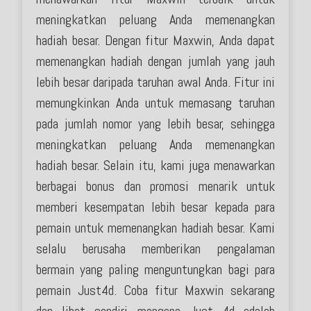
meningkatkan peluang Anda memenangkan
hadiah besar. Dengan fitur Maxwin, Anda dapat
memenangkan hadiah dengan jumlah yang jauh
lebih besar daripada taruhan awal Anda. Fitur ini
memungkinkan Anda untuk memasang taruhan
pada jumlah nomor yang lebih besar, sehingga
meningkatkan peluang Anda memenangkan
hadiah besar. Selain itu, kami juga menawarkan
berbagai bonus dan promosi menarik untuk
memberi kesempatan lebih besar kepada para
pemain untuk memenangkan hadiah besar. Kami
selalu berusaha memberikan pengalaman
bermain yang paling menguntungkan bagi para
pemain Just4d. Coba fitur Maxwin sekarang