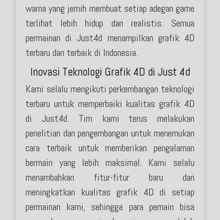
warna yang jernih membuat setiap adegan game
terlihat lebih hidup dan realistis. Semua
permainan di Just4d menampilkan grafik 4D
terbaru dan terbaik di Indonesia.
Inovasi Teknologi Grafik 4D di Just 4d
Kami selalu mengikuti perkembangan teknologi
terbaru untuk memperbaiki kualitas grafik 4D
di Just4d. Tim kami terus melakukan
penelitian dan pengembangan untuk menemukan
cara terbaik untuk memberikan pengalaman
bermain yang lebih maksimal. Kami selalu
menambahkan fitur-fitur baru dan
meningkatkan kualitas grafik 4D di setiap
permainan kami, sehingga para pemain bisa