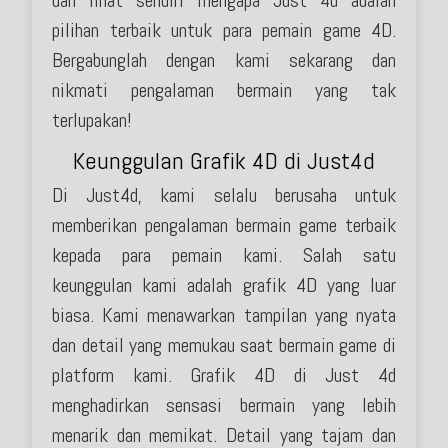
dan lihat sendiri mengapa Just 4d adalah
pilihan terbaik untuk para pemain game 4D.
Bergabunglah dengan kami sekarang dan
nikmati pengalaman bermain yang tak
terlupakan!
Keunggulan Grafik 4D di Just4d
Di Just4d, kami selalu berusaha untuk
memberikan pengalaman bermain game terbaik
kepada para pemain kami. Salah satu
keunggulan kami adalah grafik 4D yang luar
biasa. Kami menawarkan tampilan yang nyata
dan detail yang memukau saat bermain game di
platform kami. Grafik 4D di Just 4d
menghadirkan sensasi bermain yang lebih
menarik dan memikat. Detail yang tajam dan