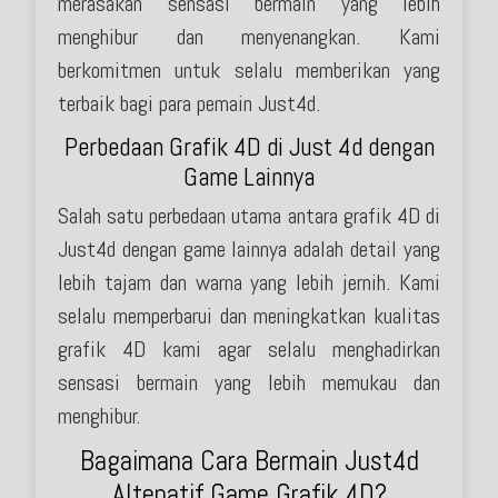
merasakan sensasi bermain yang lebih
menghibur dan menyenangkan. Kami
berkomitmen untuk selalu memberikan yang
terbaik bagi para pemain Just4d.
Perbedaan Grafik 4D di Just 4d dengan
Game Lainnya
Salah satu perbedaan utama antara grafik 4D di
Just4d dengan game lainnya adalah detail yang
lebih tajam dan warna yang lebih jernih. Kami
selalu memperbarui dan meningkatkan kualitas
grafik 4D kami agar selalu menghadirkan
sensasi bermain yang lebih memukau dan
menghibur.
Bagaimana Cara Bermain Just4d
Altenatif Game Grafik 4D?