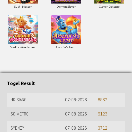
Sushi Master
Demon Slayer
Clover Cottage
Cookie Wonderland
Aladdin's Lamp
Togel Result
HK SIANG
07-08-2026
8867
SG METRO
07-08-2026
9123
SYDNEY
07-08-2026
3712