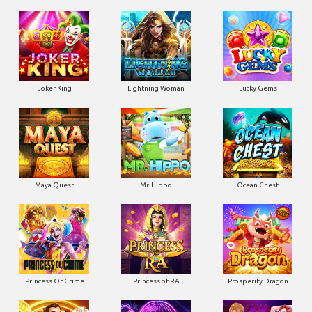
Joker King
Lightning Woman
Lucky Gems
Maya Quest
Mr. Hippo
Ocean Chest
Princess Of Crime
Princess of RA
Prosperity Dragon