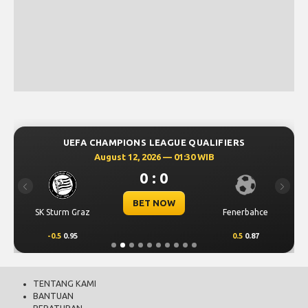
UEFA CHAMPIONS LEAGUE QUALIFIERS
August 12, 2026 — 01:30 WIB
0 : 0
Previous
Next
BET NOW
SK Sturm Graz
Fenerbahce
-0.5
0.95
0.5
0.87
TENTANG KAMI
BANTUAN