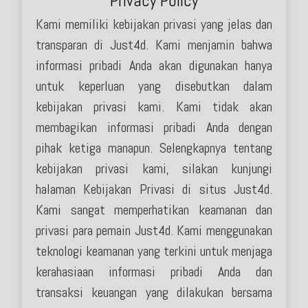
Privacy Policy
Kami memiliki kebijakan privasi yang jelas dan
transparan di Just4d. Kami menjamin bahwa
informasi pribadi Anda akan digunakan hanya
untuk keperluan yang disebutkan dalam
kebijakan privasi kami. Kami tidak akan
membagikan informasi pribadi Anda dengan
pihak ketiga manapun. Selengkapnya tentang
kebijakan privasi kami, silakan kunjungi
halaman Kebijakan Privasi di situs Just4d.
Kami sangat memperhatikan keamanan dan
privasi para pemain Just4d. Kami menggunakan
teknologi keamanan yang terkini untuk menjaga
kerahasiaan informasi pribadi Anda dan
transaksi keuangan yang dilakukan bersama