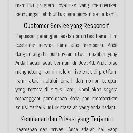
memiliki program loyalitas yang memberikan
keuntungan lebih untuk para pemain setia kami.
Customer Service yang Responsif
Kepuasan pelanggan adalah prioritas kami. Tim
customer service kami siap membantu Anda
dengan segala pertanyaan atau masalah yang
Anda hadapi saat bermain di Just4d. Anda bisa
menghubungi kami melalui live chat di platform
kami atau melalui email dan nomor telepon
yang tertera di situs kami. Kami akan segera
menanggapi permintaan Anda dan memberikan
solusi terbaik untuk masalah yang Anda hadapi.
Keamanan dan Privasi yang Terjamin
Keamanan dan privasi Anda adalah hal yang