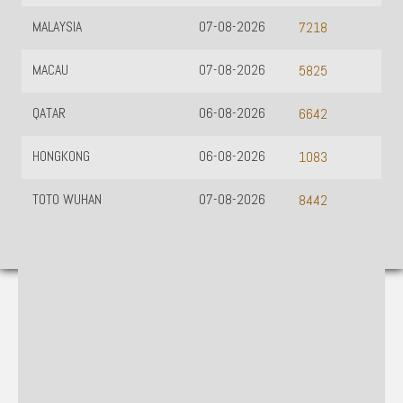
MALAYSIA
07-08-2026
7218
MACAU
07-08-2026
5825
QATAR
06-08-2026
6642
HONGKONG
06-08-2026
1083
TOTO WUHAN
07-08-2026
8442