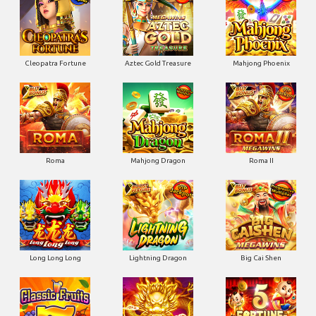
Cleopatra Fortune
Aztec Gold Treasure
Mahjong Phoenix
Roma
Mahjong Dragon
Roma II
Long Long Long
Lightning Dragon
Big Cai Shen