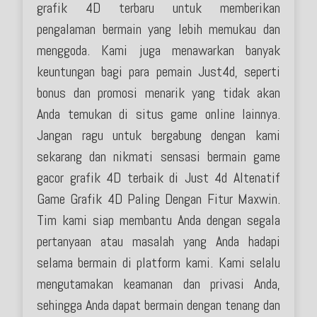
grafik 4D terbaru untuk memberikan
pengalaman bermain yang lebih memukau dan
menggoda. Kami juga menawarkan banyak
keuntungan bagi para pemain Just4d, seperti
bonus dan promosi menarik yang tidak akan
Anda temukan di situs game online lainnya.
Jangan ragu untuk bergabung dengan kami
sekarang dan nikmati sensasi bermain game
gacor grafik 4D terbaik di Just 4d Altenatif
Game Grafik 4D Paling Dengan Fitur Maxwin.
Tim kami siap membantu Anda dengan segala
pertanyaan atau masalah yang Anda hadapi
selama bermain di platform kami. Kami selalu
mengutamakan keamanan dan privasi Anda,
sehingga Anda dapat bermain dengan tenang dan