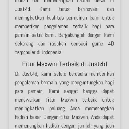
mudah dan memenangkan hadiah besar di
Just4d. Kami terus berinovasi dan
meningkatkan kualitas permainan kami untuk
memberikan pengalaman terbaik bagi para
pemain setia kami. Bergabunglah dengan kami
sekarang dan rasakan sensasi game 4D
terpopuler di Indonesia!
Fitur Maxwin Terbaik di Just4d
Di Just4d, kami selalu berusaha memberikan
pengalaman bermain yang menguntungkan bagi
para pemain. Kami sangat bangga dapat
menawarkan fitur Maxwin terbaik untuk
meningkatkan peluang Anda memenangkan
hadiah besar. Dengan fitur Maxwin, Anda dapat
memenangkan hadiah dengan jumlah yang jauh