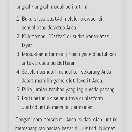
langkah-langkah mudah berikut ini:
Buka situs Just4d melalui browser di
ponsel atau desktop Anda.
Klik tombol "Daftar" di sudut kanan atas
layar.
Masukkan informasi pribadi yang dibutuhkan
untuk proses pendaftaran.
Setelah berhasil mendaftar, sekarang Anda
dapat memilih game slot favorit Anda.
Pilih jumlah taruhan yang ingin Anda pasang.
Ikuti petunjuk selanjutnya di platform
Just4d untuk memulai permainan.
Dengan cara tersebut, Anda sudah siap untuk
memenangkan hadiah besar di Just4d. Nikmati