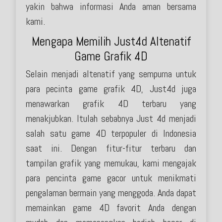
yakin bahwa informasi Anda aman bersama
kami.
Mengapa Memilih Just4d Altenatif
Game Grafik 4D
Selain menjadi altenatif yang sempurna untuk
para pecinta game grafik 4D, Just4d juga
menawarkan grafik 4D terbaru yang
menakjubkan. Itulah sebabnya Just 4d menjadi
salah satu game 4D terpopuler di Indonesia
saat ini. Dengan fitur-fitur terbaru dan
tampilan grafik yang memukau, kami mengajak
para pencinta game gacor untuk menikmati
pengalaman bermain yang menggoda. Anda dapat
memainkan game 4D favorit Anda dengan