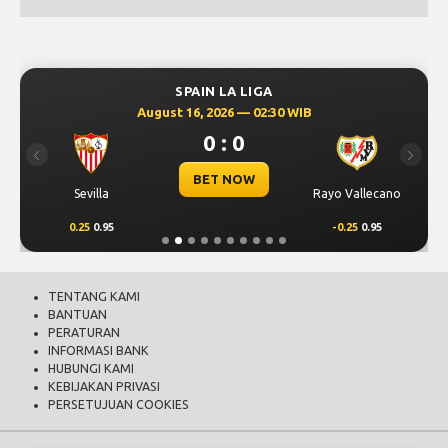
SPAIN LA LIGA
August 16, 2026 — 02:30 WIB
0 : 0
Previous
Next
BET NOW
Sevilla
Rayo Vallecano
0.25
0.95
-0.25
0.95
TENTANG KAMI
BANTUAN
PERATURAN
INFORMASI BANK
HUBUNGI KAMI
KEBIJAKAN PRIVASI
PERSETUJUAN COOKIES