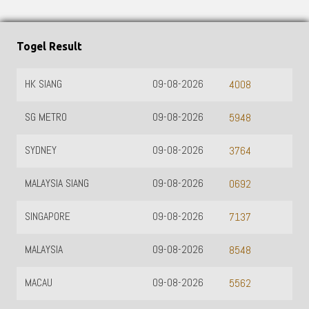
Togel Result
HK SIANG
09-08-2026
4008
SG METRO
09-08-2026
5948
SYDNEY
09-08-2026
3764
MALAYSIA SIANG
09-08-2026
0692
SINGAPORE
09-08-2026
7137
MALAYSIA
09-08-2026
8548
MACAU
09-08-2026
5562