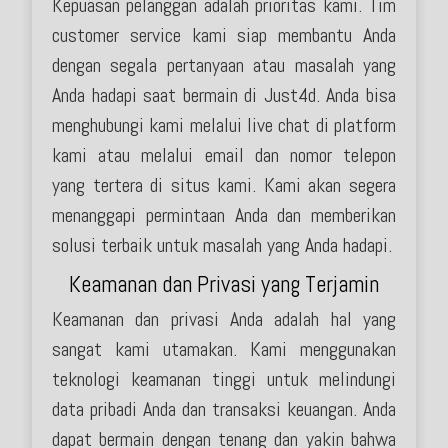
Kepuasan pelanggan adalah prioritas kami. Tim
customer service kami siap membantu Anda
dengan segala pertanyaan atau masalah yang
Anda hadapi saat bermain di Just4d. Anda bisa
menghubungi kami melalui live chat di platform
kami atau melalui email dan nomor telepon
yang tertera di situs kami. Kami akan segera
menanggapi permintaan Anda dan memberikan
solusi terbaik untuk masalah yang Anda hadapi.
Keamanan dan Privasi yang Terjamin
Keamanan dan privasi Anda adalah hal yang
sangat kami utamakan. Kami menggunakan
teknologi keamanan tinggi untuk melindungi
data pribadi Anda dan transaksi keuangan. Anda
dapat bermain dengan tenang dan yakin bahwa