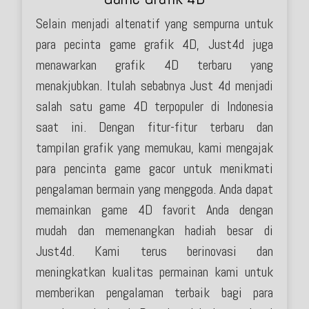
Selain menjadi altenatif yang sempurna untuk
para pecinta game grafik 4D, Just4d juga
menawarkan grafik 4D terbaru yang
menakjubkan. Itulah sebabnya Just 4d menjadi
salah satu game 4D terpopuler di Indonesia
saat ini. Dengan fitur-fitur terbaru dan
tampilan grafik yang memukau, kami mengajak
para pencinta game gacor untuk menikmati
pengalaman bermain yang menggoda. Anda dapat
memainkan game 4D favorit Anda dengan
mudah dan memenangkan hadiah besar di
Just4d. Kami terus berinovasi dan
meningkatkan kualitas permainan kami untuk
memberikan pengalaman terbaik bagi para