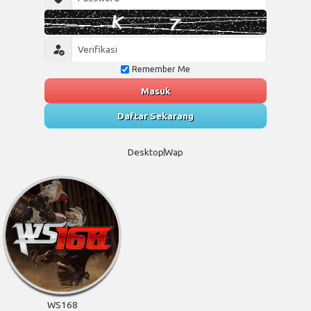
Remember Me
Masuk
Daftar Sekarang
Desktop
Wap
WS168