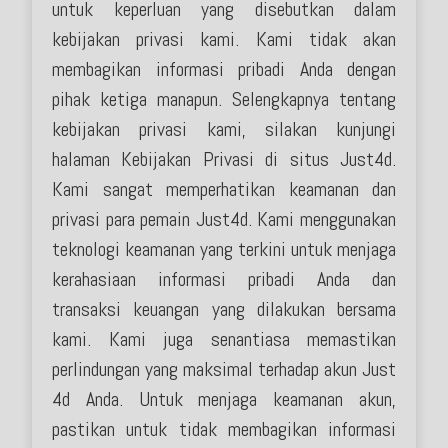
untuk keperluan yang disebutkan dalam
kebijakan privasi kami. Kami tidak akan
membagikan informasi pribadi Anda dengan
pihak ketiga manapun. Selengkapnya tentang
kebijakan privasi kami, silakan kunjungi
halaman Kebijakan Privasi di situs Just4d.
Kami sangat memperhatikan keamanan dan
privasi para pemain Just4d. Kami menggunakan
teknologi keamanan yang terkini untuk menjaga
kerahasiaan informasi pribadi Anda dan
transaksi keuangan yang dilakukan bersama
kami. Kami juga senantiasa memastikan
perlindungan yang maksimal terhadap akun Just
4d Anda. Untuk menjaga keamanan akun,
pastikan untuk tidak membagikan informasi