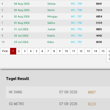
4
04 Aug 2026
Selasa
MC - 799
8641
5
03 Aug 2026
Senin
MC - 798
7610
6
02 Aug 2026
Minggu
MC - 797
6834
7
01 Aug 2026
Sabtu
MC - 796
3159
8
31 Jul 2026
Jumat
MC - 795
8835
9
30 Jul 2026
Kamis
MC - 794
4042
10
29 Jul 2026
Rabu
MC - 793
8393
First
1
2
3
4
5
6
7
8
9
10
11
12
13
14
15
(
)
Togel Result
HK SIANG
07-08-2026
8867
SG METRO
07-08-2026
9123