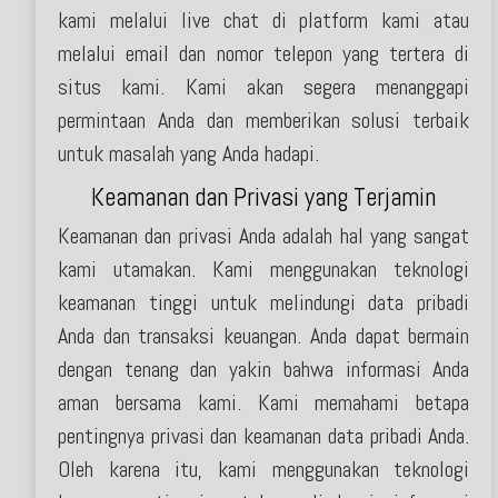
kami melalui live chat di platform kami atau
melalui email dan nomor telepon yang tertera di
situs kami. Kami akan segera menanggapi
permintaan Anda dan memberikan solusi terbaik
untuk masalah yang Anda hadapi.
Keamanan dan Privasi yang Terjamin
Keamanan dan privasi Anda adalah hal yang sangat
kami utamakan. Kami menggunakan teknologi
keamanan tinggi untuk melindungi data pribadi
Anda dan transaksi keuangan. Anda dapat bermain
dengan tenang dan yakin bahwa informasi Anda
aman bersama kami. Kami memahami betapa
pentingnya privasi dan keamanan data pribadi Anda.
Oleh karena itu, kami menggunakan teknologi