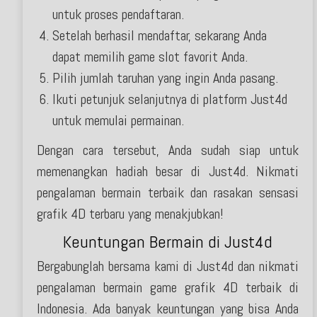
untuk proses pendaftaran.
Setelah berhasil mendaftar, sekarang Anda
dapat memilih game slot favorit Anda.
Pilih jumlah taruhan yang ingin Anda pasang.
Ikuti petunjuk selanjutnya di platform Just4d
untuk memulai permainan.
Dengan cara tersebut, Anda sudah siap untuk
memenangkan hadiah besar di Just4d. Nikmati
pengalaman bermain terbaik dan rasakan sensasi
grafik 4D terbaru yang menakjubkan!
Keuntungan Bermain di Just4d
Bergabunglah bersama kami di Just4d dan nikmati
pengalaman bermain game grafik 4D terbaik di
Indonesia. Ada banyak keuntungan yang bisa Anda