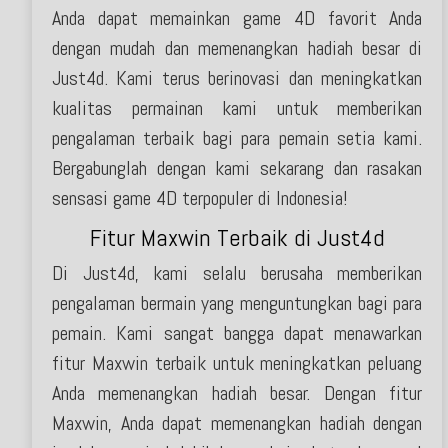
Anda dapat memainkan game 4D favorit Anda
dengan mudah dan memenangkan hadiah besar di
Just4d. Kami terus berinovasi dan meningkatkan
kualitas permainan kami untuk memberikan
pengalaman terbaik bagi para pemain setia kami.
Bergabunglah dengan kami sekarang dan rasakan
sensasi game 4D terpopuler di Indonesia!
Fitur Maxwin Terbaik di Just4d
Di Just4d, kami selalu berusaha memberikan
pengalaman bermain yang menguntungkan bagi para
pemain. Kami sangat bangga dapat menawarkan
fitur Maxwin terbaik untuk meningkatkan peluang
Anda memenangkan hadiah besar. Dengan fitur
Maxwin, Anda dapat memenangkan hadiah dengan