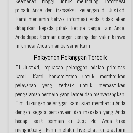
keamanan tinggi untuk melindungi informasi
pribadi Anda dan transaksi keuangan di Just4d.
Kami menjamin bahwa informasi Anda tidak akan
dibagikan kepada pihak ketiga tanpa izin Anda.
Anda dapat bermain dengan tenang dan yakin bahwa
informasi Anda aman bersama kami.
Pelayanan Pelanggan Terbaik
Di Just4d, kepuasan pelanggan adalah prioritas
kami. Kami berkomitmen untuk memberikan
pelayanan yang terbaik untuk memastikan
pengalaman bermain yang lancar dan menyenangkan.
Tim dukungan pelanggan kami siap membantu Anda
dengan segala pertanyaan dan masalah yang Anda
hadapi saat bermain di Just 4d. Anda bisa
menghubungi kami melalui live chat di platform