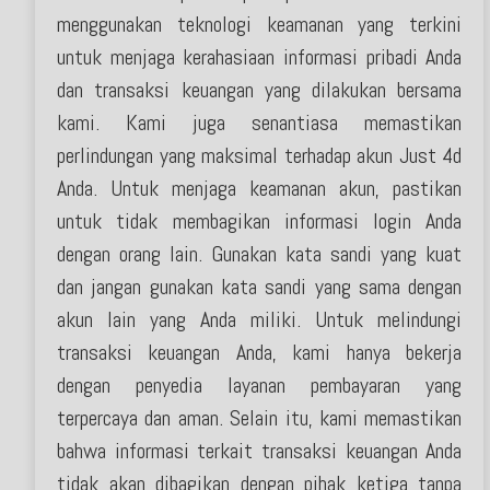
menggunakan teknologi keamanan yang terkini
untuk menjaga kerahasiaan informasi pribadi Anda
dan transaksi keuangan yang dilakukan bersama
kami. Kami juga senantiasa memastikan
perlindungan yang maksimal terhadap akun Just 4d
Anda. Untuk menjaga keamanan akun, pastikan
untuk tidak membagikan informasi login Anda
dengan orang lain. Gunakan kata sandi yang kuat
dan jangan gunakan kata sandi yang sama dengan
akun lain yang Anda miliki. Untuk melindungi
transaksi keuangan Anda, kami hanya bekerja
dengan penyedia layanan pembayaran yang
terpercaya dan aman. Selain itu, kami memastikan
bahwa informasi terkait transaksi keuangan Anda
tidak akan dibagikan dengan pihak ketiga tanpa