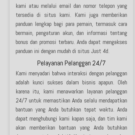
kami atau melalui email dan nomor telepon yang
tersedia di situs kami. Kami juga memberikan
panduan lengkap bagi para pemain, termasuk cara
bermain, pengaturan akun, dan informasi tentang
bonus dan promosi terbaru. Anda dapat mengakses
panduan ini dengan mudah di situs Just 4d.
Pelayanan Pelanggan 24/7
Kami menyadari bahwa interaksi dengan pelanggan
adalah kunci sukses dalam bisnis apapun. Oleh
karena itu, kami menawarkan layanan pelanggan
24/7 untuk memastikan Anda selalu mendapatkan
bantuan yang Anda butuhkan tepat waktu. Anda
dapat menghubungi kami kapan saja, dan tim kami
akan memberikan bantuan yang Anda butuhkan