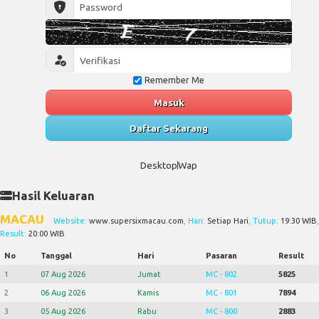
Remember Me
Masuk
Daftar Sekarang
Desktop
Wap
Hasil Keluaran
MACAU
Website:
www.supersixmacau.com
, Hari:
Setiap Hari
, Tutup:
19:30 WIB
,
Result:
20:00 WIB
No
Tanggal
Hari
Pasaran
Result
1
07 Aug 2026
Jumat
MC - 802
5825
2
06 Aug 2026
Kamis
MC - 801
7894
3
05 Aug 2026
Rabu
MC - 800
2883